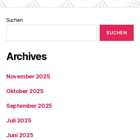
Suchen
SUCHEN
Archives
November 2025
Oktober 2025
September 2025
Juli 2025
Juni 2025