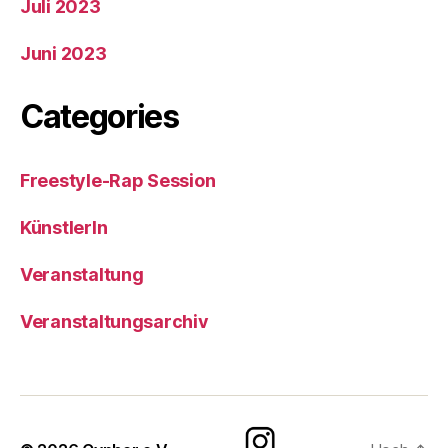
Juli 2023
Juni 2023
Categories
Freestyle-Rap Session
KünstlerIn
Veranstaltung
Veranstaltungsarchiv