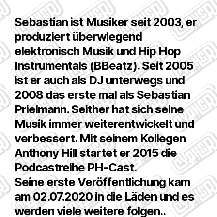
Sebastian ist Musiker seit 2003, er
produziert überwiegend
elektronisch Musik und Hip Hop
Instrumentals (BBeatz). Seit 2005
ist er auch als DJ unterwegs und
2008 das erste mal als Sebastian
Prielmann. Seither hat sich seine
Musik immer weiterentwickelt und
verbessert. Mit seinem Kollegen
Anthony Hill startet er 2015 die
Podcastreihe PH-Cast.
Seine erste Veröffentlichung kam
am 02.07.2020 in die Läden und es
werden viele weitere folgen..