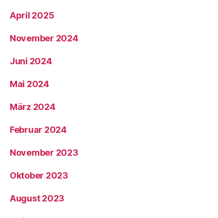
April 2025
November 2024
Juni 2024
Mai 2024
März 2024
Februar 2024
November 2023
Oktober 2023
August 2023