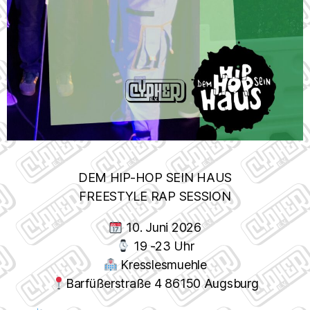
DEM HIP-HOP SEIN HAUS
FREESTYLE RAP SESSION
10. Juni 2026
19 -23 Uhr
Kresslesmuehle
Barfüßerstraße 4 86150 Augsburg