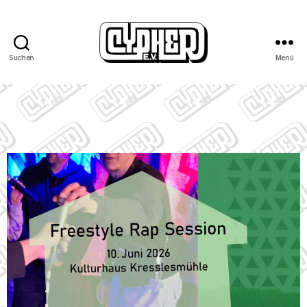
Suchen
Menü